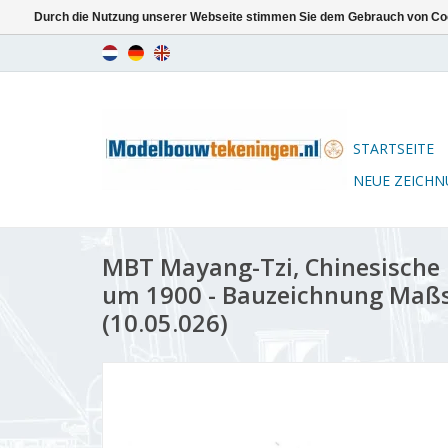
Durch die Nutzung unserer Webseite stimmen Sie dem Gebrauch von Coo
STARTSEITE
NEUE ZEICH
MBT Mayang-Tzi, Chinesische
um 1900 - Bauzeichnung Maßst
(10.05.026)