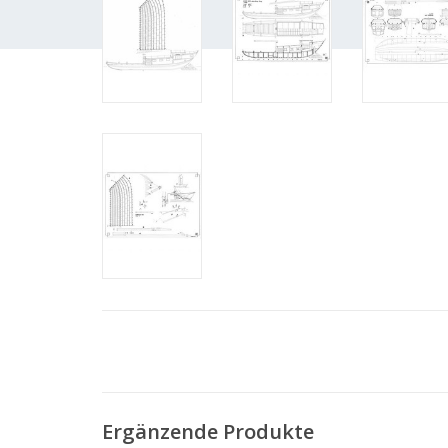
Ergänzende Produkte