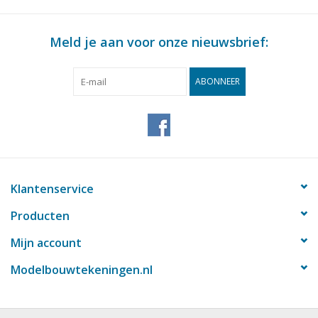
Meld je aan voor onze nieuwsbrief:
ABONNEER
Klantenservice
Producten
Mijn account
Modelbouwtekeningen.nl