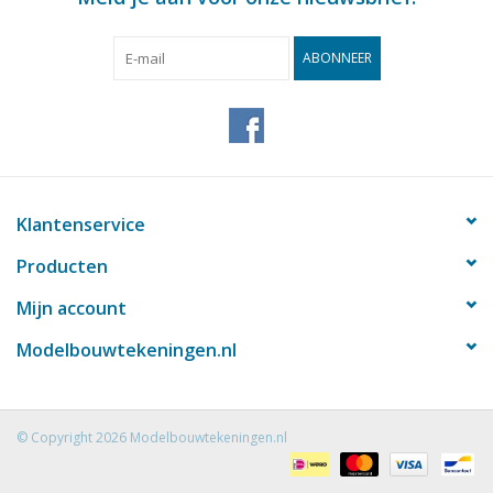
ABONNEER
Klantenservice
Producten
Mijn account
Modelbouwtekeningen.nl
© Copyright 2026 Modelbouwtekeningen.nl