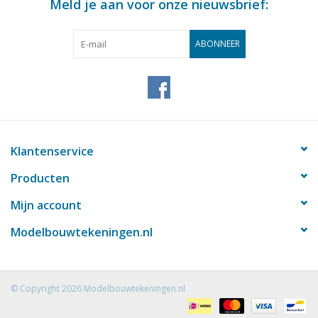
Meld je aan voor onze nieuwsbrief:
ABONNEER
Klantenservice
Producten
Mijn account
Modelbouwtekeningen.nl
© Copyright 2026 Modelbouwtekeningen.nl