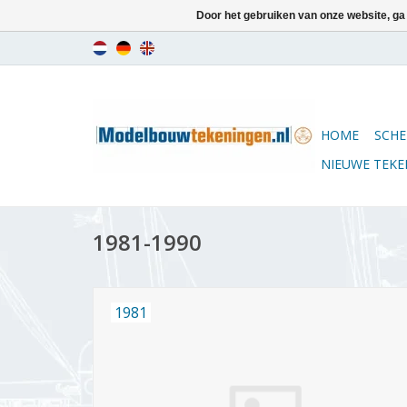
Door het gebruiken van onze website, ga
HOME
SCHE
NIEUWE TEK
1981-1990
1981