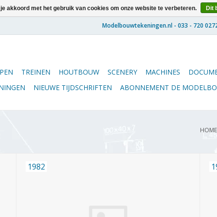
 je akkoord met het gebruik van cookies om onze website te verbeteren.
Dit 
PEN
TREINEN
HOUTBOUW
SCENERY
MACHINES
DOCUME
ENINGEN
NIEUWE TIJDSCHRIFTEN
ABONNEMENT DE MODELB
HOME
1982
1