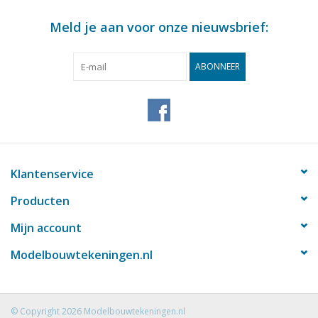
Meld je aan voor onze nieuwsbrief:
ABONNEER
Klantenservice
Producten
Mijn account
Modelbouwtekeningen.nl
© Copyright 2026 Modelbouwtekeningen.nl