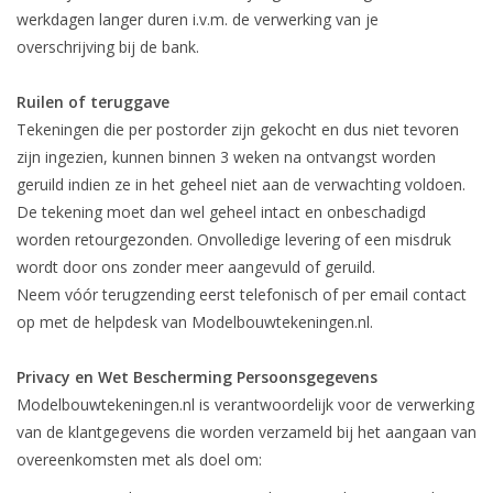
werkdagen langer duren i.v.m. de verwerking van je
overschrijving bij de bank.
Ruilen of teruggave
Tekeningen die per postorder zijn gekocht en dus niet tevoren
zijn ingezien, kunnen binnen 3 weken na ontvangst worden
geruild indien ze in het geheel niet aan de verwachting voldoen.
De tekening moet dan wel geheel intact en onbeschadigd
worden retourgezonden. Onvolledige levering of een misdruk
wordt door ons zonder meer aangevuld of geruild.
Neem vóór terugzending eerst telefonisch of per email contact
op met de helpdesk van Modelbouwtekeningen.nl.
Privacy en Wet Bescherming Persoonsgegevens
Modelbouwtekeningen.nl is verantwoordelijk voor de verwerking
van de klantgegevens die worden verzameld bij het aangaan van
overeenkomsten met als doel om: