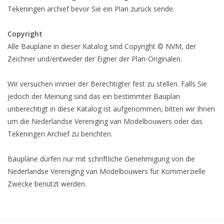
Tekeningen archief bevor Sie ein Plan zurück sende.
Copyright
Alle Baupläne in dieser Katalog sind Copyright © NVM, der
Zeichner und/entweder der Eigner der Plan-Originalen.
Wir versuchen immer der Berechtigter fest zu stellen. Falls Sie
jedoch der Meinung sind das ein bestimmter Bauplan
unberechtigt in diese Katalog ist aufgenommen, bitten wir Ihnen
um die Nederlandse Vereniging van Modelbouwers oder das
Tekeningen Archief zu berichten.
Baupläne dürfen nur mit schriftliche Genehmigung von die
Nederlandse Vereniging van Modelbouwers für Kommerzielle
Zwecke benützt werden.