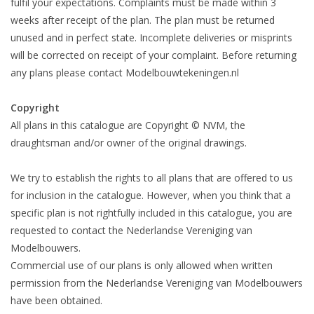
fulfil your expectations. Complaints must be made within 3
weeks after receipt of the plan. The plan must be returned
unused and in perfect state. Incomplete deliveries or misprints
will be corrected on receipt of your complaint. Before returning
any plans please contact Modelbouwtekeningen.nl
Copyright
All plans in this catalogue are Copyright © NVM, the
draughtsman and/or owner of the original drawings.
We try to establish the rights to all plans that are offered to us
for inclusion in the catalogue. However, when you think that a
specific plan is not rightfully included in this catalogue, you are
requested to contact the Nederlandse Vereniging van
Modelbouwers.
Commercial use of our plans is only allowed when written
permission from the Nederlandse Vereniging van Modelbouwers
have been obtained.