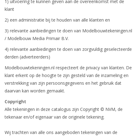
1) uitvoering te kunnen geven aan de overeenkomst met de
klant
2) een administratie bij te houden van alle klanten en
3) relevante aanbiedingen te doen van Modelbouwtekeningen.nl
/ Modelbouw Media Primair B.V.
4) relevante aanbiedingen te doen van zorgvuldig geselecteerde
derden (adverteerders)
Modelbouwtekeningen.nl respecteert de privacy van klanten. De
klant erkent op de hoogte te zijn gesteld van de inzameling en
verstrekking van zijn persoonsgegevens en het gebruik dat
daarvan kan worden gemaakt.
Copyright
Alle tekeningen in deze catalogus zijn Copyright © NVM, de
tekenaar en/of eigenaar van de originele tekening.
Wij trachten van alle ons aangeboden tekeningen van de