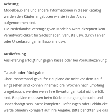
Achtung!
Modellbaupläne und andere Informationen in dieser Katalog
werden den Käufer angeboten wie sie in das Archiv
aufgenommen sind.
Die Nederlandse Vereniging van Modelbouwers akzeptiert kein
Verantwortlichkeit für Sachschaden, Verluste usw. durch Fehler
oder Unterlassungen in Baupläne usw.
Auslieferung
Auslieferung erfolgt nur gegen Kasse oder bei Vorausbezahlung.
Tausch oder Rückgabe
Über Postversand gekaufte Baupläne die nicht vor dem Kauf
eingesehen sind können innerhalb drei Wochen nach Empfang
umgetauscht werden wenn Ihre Erwartungen total nicht erfüllt
sind. Baupläne müüssen beim Rücksendung ungebraucht und
unbeschädigt sein. Nicht komplette Lieferungen oder Fehldrücke
werde ohnehin korrigiert auf Ihre Angabe. Bitte berichten Sie das