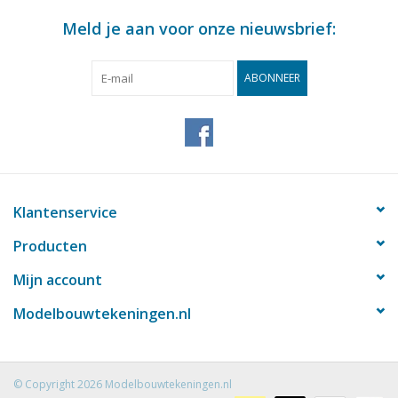
Meld je aan voor onze nieuwsbrief:
ABONNEER
Klantenservice
Producten
Mijn account
Modelbouwtekeningen.nl
© Copyright 2026 Modelbouwtekeningen.nl