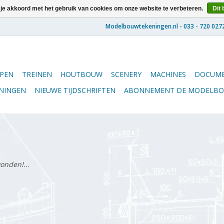
 je akkoord met het gebruik van cookies om onze website te verbeteren.
Dit 
PEN
TREINEN
HOUTBOUW
SCENERY
MACHINES
DOCUME
ENINGEN
NIEUWE TIJDSCHRIFTEN
ABONNEMENT DE MODELB
onden!...