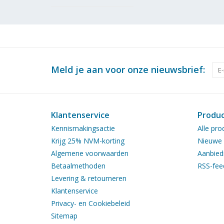
Meld je aan voor onze nieuwsbrief:
Klantenservice
Produ
Kennismakingsactie
Alle pro
Krijg 25% NVM-korting
Nieuwe 
Algemene voorwaarden
Aanbied
Betaalmethoden
RSS-fee
Levering & retourneren
Klantenservice
Privacy- en Cookiebeleid
Sitemap