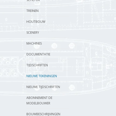
TREINEN
HOUTBOUW
SCENERY
MACHINES
DOCUMENTATIE
TIJDSCHRIFTEN
NIEUWE TEKENINGEN
NIEUWE TIJDSCHRIFTEN
ABONNEMENT DE
MODELBOUWER
BOUWBESCHRIJVINGEN