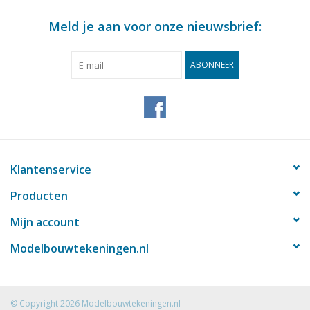
Meld je aan voor onze nieuwsbrief:
ABONNEER
Klantenservice
Producten
Mijn account
Modelbouwtekeningen.nl
© Copyright 2026 Modelbouwtekeningen.nl