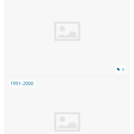
0
1991-2000