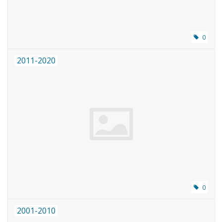
0
2011-2020
0
2001-2010