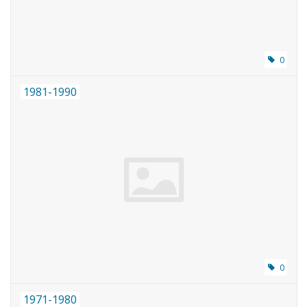
0
1981-1990
0
1971-1980