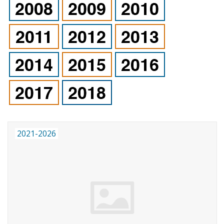
2021-2026