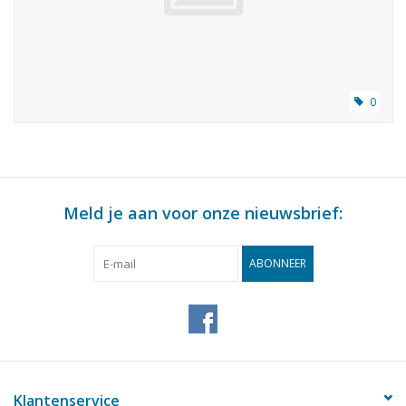
0
Meld je aan voor onze nieuwsbrief:
ABONNEER
Klantenservice