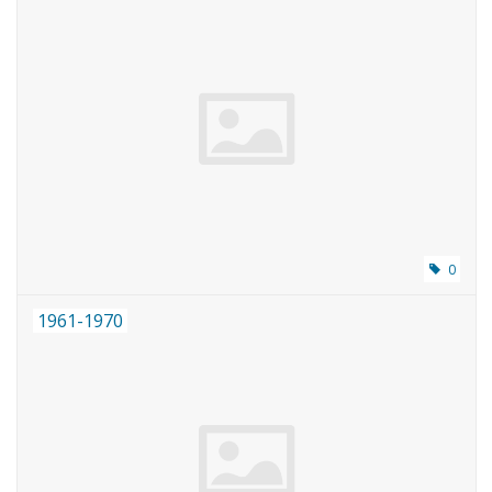
0
1961-1970