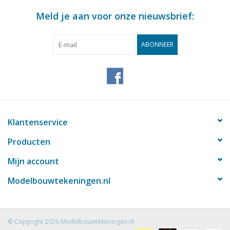
Meld je aan voor onze nieuwsbrief:
ABONNEER
Klantenservice
Producten
Mijn account
Modelbouwtekeningen.nl
© Copyright 2026 Modelbouwtekeningen.nl