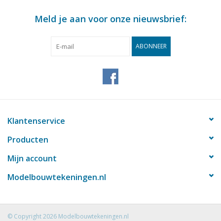
Meld je aan voor onze nieuwsbrief:
ABONNEER
Klantenservice
Producten
Mijn account
Modelbouwtekeningen.nl
© Copyright 2026 Modelbouwtekeningen.nl