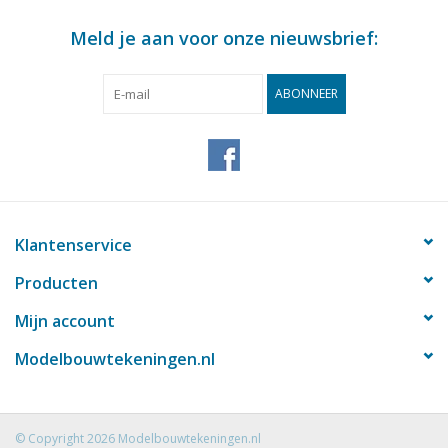
Meld je aan voor onze nieuwsbrief:
ABONNEER
Klantenservice
Producten
Mijn account
Modelbouwtekeningen.nl
© Copyright 2026 Modelbouwtekeningen.nl