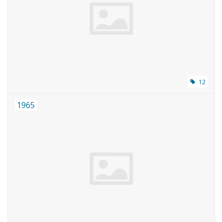
12
1965