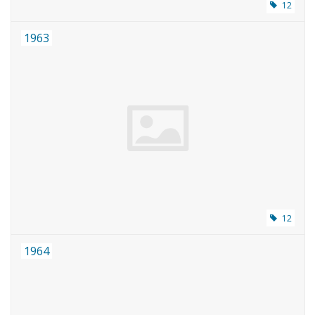
12
1963
12
1964