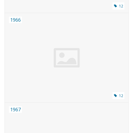
12
1966
12
1967