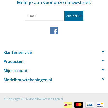
Meld je aan voor onze nieuwsbrief:
ABONNEER
Klantenservice
Producten
Mijn account
Modelbouwtekeningen.nl
© Copyright 2026 Modelbouwtekeningen.nl