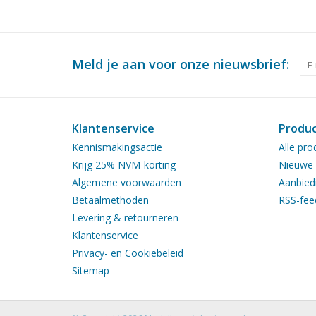
Meld je aan voor onze nieuwsbrief:
Klantenservice
Produ
Kennismakingsactie
Alle pro
Krijg 25% NVM-korting
Nieuwe 
Algemene voorwaarden
Aanbied
Betaalmethoden
RSS-fee
Levering & retourneren
Klantenservice
Privacy- en Cookiebeleid
Sitemap