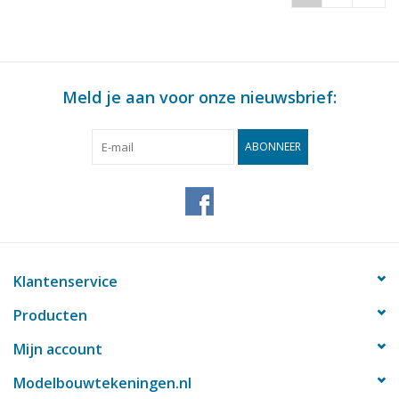
Meld je aan voor onze nieuwsbrief:
ABONNEER
Klantenservice
Producten
Mijn account
Modelbouwtekeningen.nl