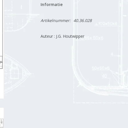
Informatie
Artikelnummer:
40.36.028
Auteur : J.G. Houtwipper