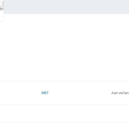
MBT
Aan verlan