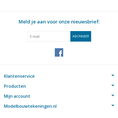
Meld je aan voor onze nieuwsbrief:
ABONNEER
Klantenservice
Producten
Mijn account
Modelbouwtekeningen.nl