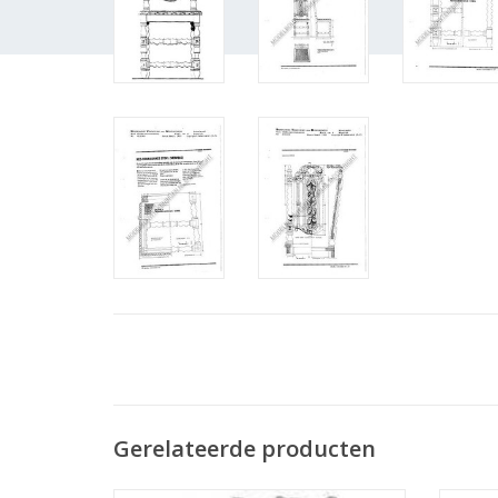
Gerelateerde producten