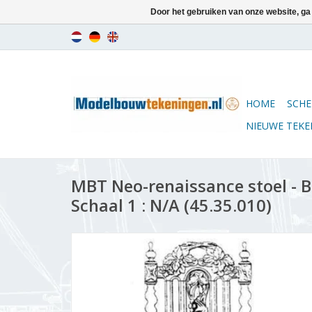
Door het gebruiken van onze website, ga
HOME
SCHE
NIEUWE TEK
MBT Neo-renaissance stoel - 
Schaal 1 : N/A (45.35.010)