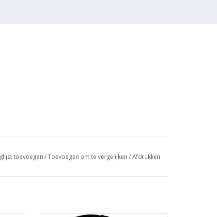
glijst toevoegen
/
Toevoegen om te vergelijken
/
Afdrukken