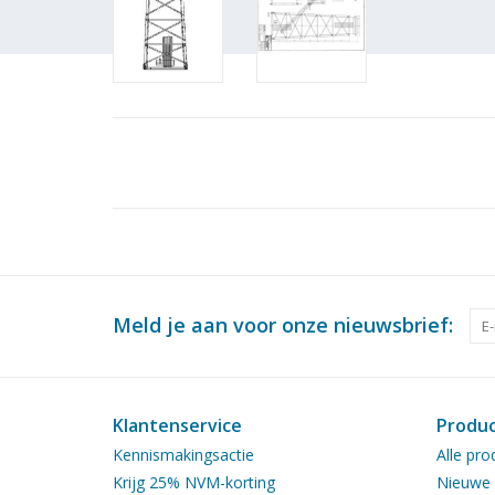
Meld je aan voor onze nieuwsbrief:
Klantenservice
Produ
Kennismakingsactie
Alle pro
Krijg 25% NVM-korting
Nieuwe 