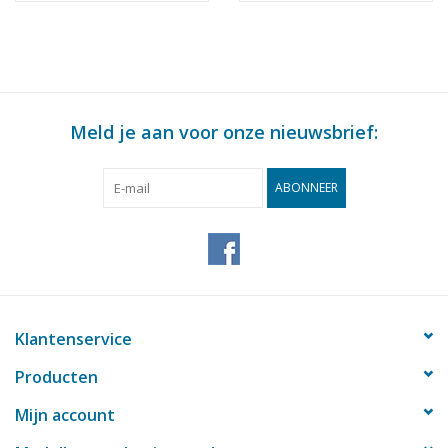
Meld je aan voor onze nieuwsbrief:
ABONNEER
Klantenservice
Producten
Mijn account