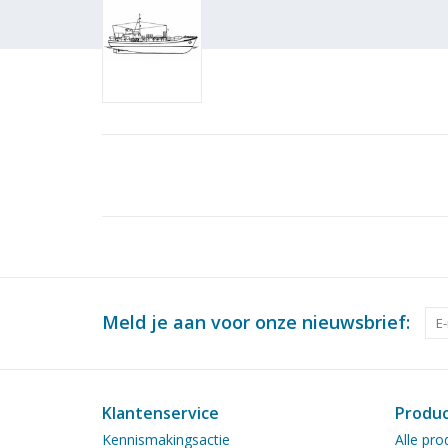
Meld je aan voor onze nieuwsbrief:
Klantenservice
Produ
Kennismakingsactie
Alle pro