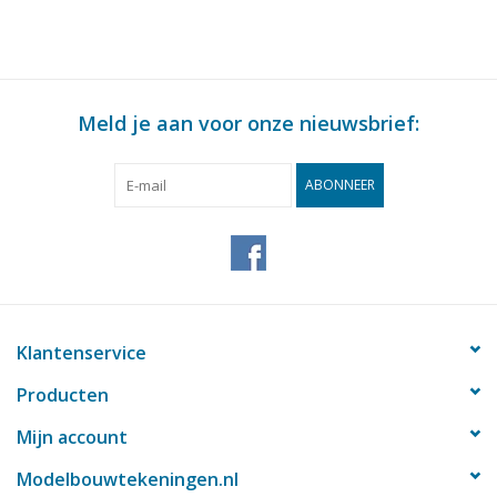
Meld je aan voor onze nieuwsbrief:
ABONNEER
Klantenservice
Producten
Mijn account
Modelbouwtekeningen.nl