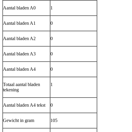
Aantal bladen A0
1
Aantal bladen A1
0
Aantal bladen A2
0
Aantal bladen A3
0
Aantal bladen A4
0
Totaal aantal bladen
1
tekening
Aantal bladen A4 tekst
0
Gewicht in gram
105