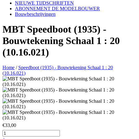
NIEUWE TIJDSCHRIFTEN
ABONNEMENT DE MODELBOUWER
Bouwbeschrijvingen
MBT Speedboot (1935) -
Bouwtekening Schaal 1 : 20
(10.16.021)
Home
/
Speedboot (1935) - Bouwtekening Schaal 1 : 20
(10.16.021)
€33,00