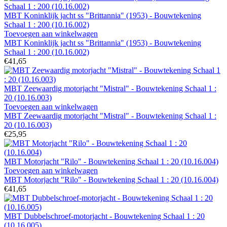
MBT Koninklijk jacht ss "Brittannia" (1953) - Bouwtekening
Schaal 1 : 200 (10.16.002)
Toevoegen aan winkelwagen
MBT Koninklijk jacht ss "Brittannia" (1953) - Bouwtekening
Schaal 1 : 200 (10.16.002)
€41,65
MBT Zeewaardig motorjacht "Mistral" - Bouwtekening Schaal 1 :
20 (10.16.003)
Toevoegen aan winkelwagen
MBT Zeewaardig motorjacht "Mistral" - Bouwtekening Schaal 1 :
20 (10.16.003)
€25,95
MBT Motorjacht "Rilo" - Bouwtekening Schaal 1 : 20 (10.16.004)
Toevoegen aan winkelwagen
MBT Motorjacht "Rilo" - Bouwtekening Schaal 1 : 20 (10.16.004)
€41,65
MBT Dubbelschroef-motorjacht - Bouwtekening Schaal 1 : 20
(10.16.005)