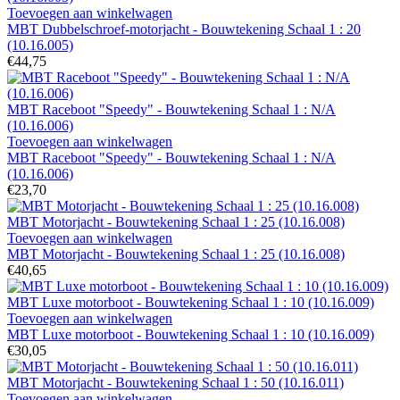
Toevoegen aan winkelwagen
MBT Dubbelschroef-motorjacht - Bouwtekening Schaal 1 : 20
(10.16.005)
€44,75
MBT Raceboot "Speedy" - Bouwtekening Schaal 1 : N/A
(10.16.006)
Toevoegen aan winkelwagen
MBT Raceboot "Speedy" - Bouwtekening Schaal 1 : N/A
(10.16.006)
€23,70
MBT Motorjacht - Bouwtekening Schaal 1 : 25 (10.16.008)
Toevoegen aan winkelwagen
MBT Motorjacht - Bouwtekening Schaal 1 : 25 (10.16.008)
€40,65
MBT Luxe motorboot - Bouwtekening Schaal 1 : 10 (10.16.009)
Toevoegen aan winkelwagen
MBT Luxe motorboot - Bouwtekening Schaal 1 : 10 (10.16.009)
€30,05
MBT Motorjacht - Bouwtekening Schaal 1 : 50 (10.16.011)
Toevoegen aan winkelwagen