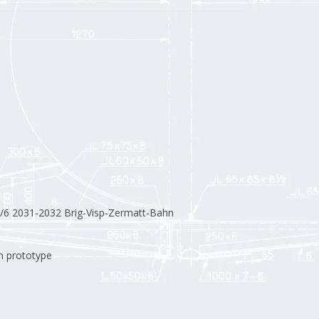
/6 2031-2032 Brig-Visp-Zermatt-Bahn
 prototype