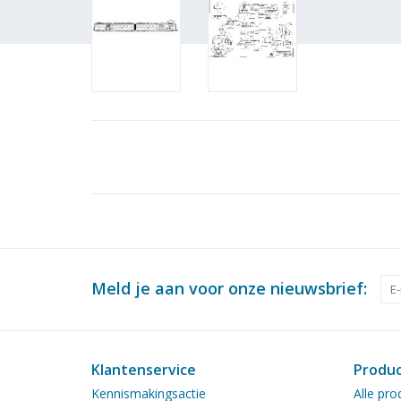
Meld je aan voor onze nieuwsbrief:
Klantenservice
Produ
Kennismakingsactie
Alle pro