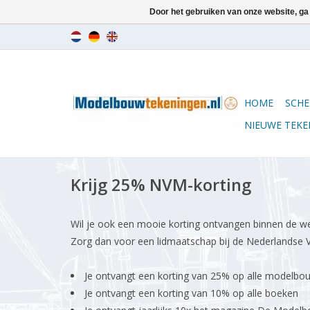
Door het gebruiken van onze website, ga
HOME
SCHE
NIEUWE TEK
Krijg 25% NVM-korting
Wil je ook een mooie korting ontvangen binnen de 
Zorg dan voor een lidmaatschap bij de Nederlandse
Je ontvangt een korting van 25% op alle modelbo
Je ontvangt een korting van 10% op alle boeken