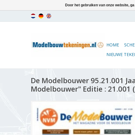
Door het gebruiken van onze website, ga
HOME
SCHE
NIEUWE TEK
De Modelbouwer 95.21.001 Ja
Modelbouwer" Editie : 21.001 