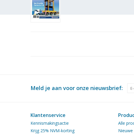
Meld je aan voor onze nieuwsbrief:
Klantenservice
Produ
Kennismakingsactie
Alle pro
Krijg 25% NVM-korting
Nieuwe 