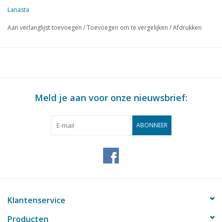
Lanasta
Aan verlanglijst toevoegen
/
Toevoegen om te vergelijken
/
Afdrukken
Meld je aan voor onze nieuwsbrief:
ABONNEER
Klantenservice
Producten