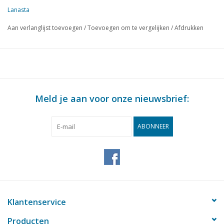
Lanasta
Aan verlanglijst toevoegen
/
Toevoegen om te vergelijken
/
Afdrukken
Meld je aan voor onze nieuwsbrief:
ABONNEER
Klantenservice
Producten