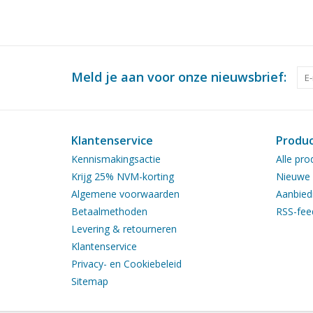
Meld je aan voor onze nieuwsbrief:
Klantenservice
Produ
Kennismakingsactie
Alle pro
Krijg 25% NVM-korting
Nieuwe 
Algemene voorwaarden
Aanbied
Betaalmethoden
RSS-fee
Levering & retourneren
Klantenservice
Privacy- en Cookiebeleid
Sitemap