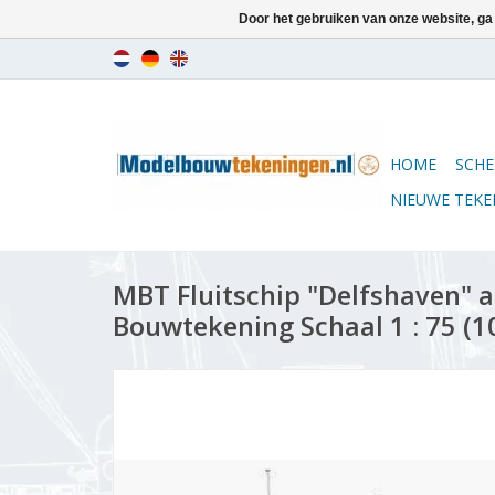
Door het gebruiken van onze website, ga
HOME
SCHE
NIEUWE TEK
MBT Fluitschip "Delfshaven" a
Bouwtekening Schaal 1 : 75 (1