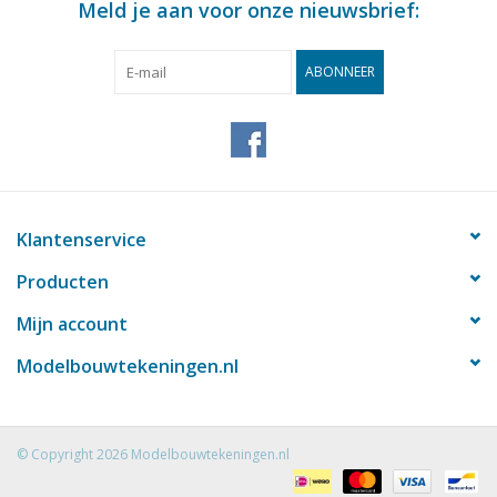
Meld je aan voor onze nieuwsbrief:
ABONNEER
Klantenservice
Producten
Mijn account
Modelbouwtekeningen.nl
© Copyright 2026 Modelbouwtekeningen.nl