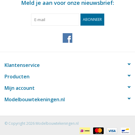
Meld je aan voor onze nieuwsbrief:
ABONNEER
Klantenservice
Producten
Mijn account
Modelbouwtekeningen.nl
© Copyright 2026 Modelbouwtekeningen.nl