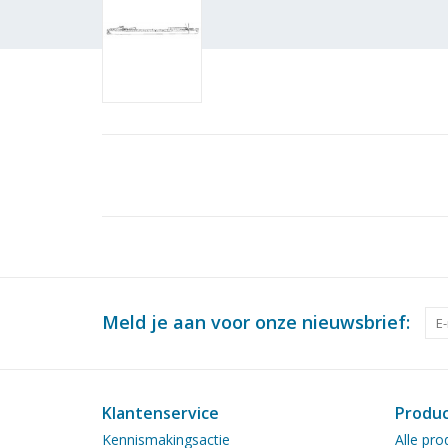
Meld je aan voor onze nieuwsbrief:
Klantenservice
Produ
Kennismakingsactie
Alle pro