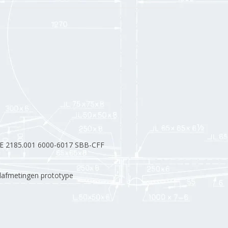
E 2185.001 6000-6017 SBB-CFF
afmetingen prototype