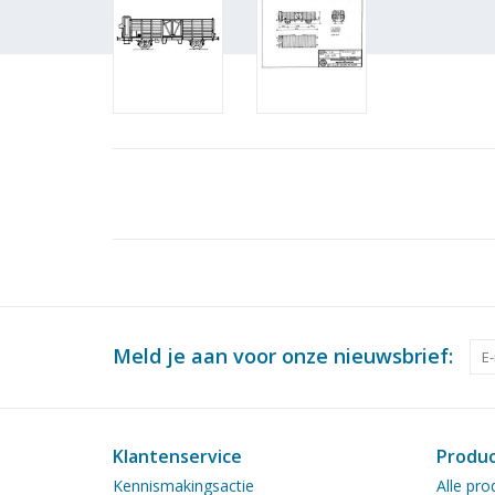
Meld je aan voor onze nieuwsbrief:
Klantenservice
Produ
Kennismakingsactie
Alle pro