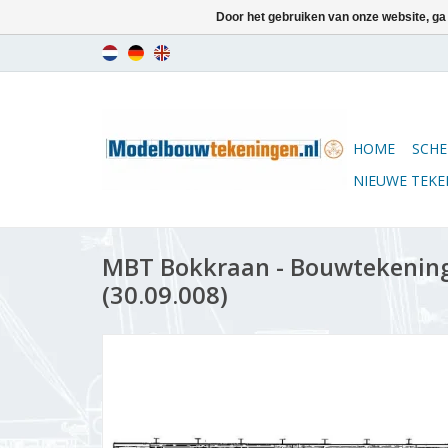
Door het gebruiken van onze website, ga
HOME
SCHE
NIEUWE TEK
MBT Bokkraan - Bouwtekening 
(30.09.008)