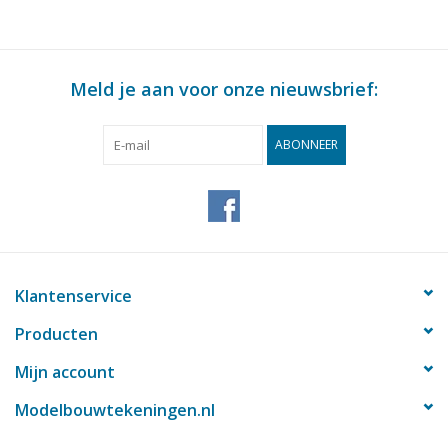
Meld je aan voor onze nieuwsbrief:
ABONNEER
Klantenservice
Producten
Mijn account
Modelbouwtekeningen.nl