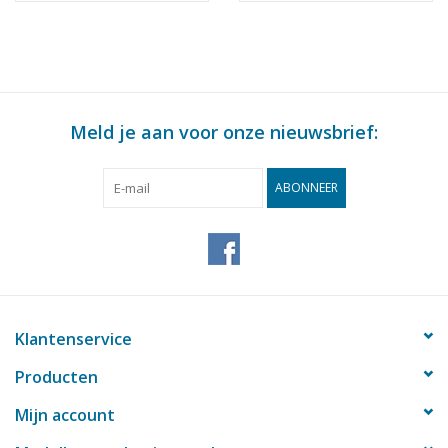
Meld je aan voor onze nieuwsbrief:
ABONNEER
Klantenservice
Producten
Mijn account