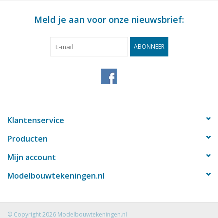
Meld je aan voor onze nieuwsbrief:
ABONNEER
Klantenservice
Producten
Mijn account
Modelbouwtekeningen.nl
© Copyright 2026 Modelbouwtekeningen.nl