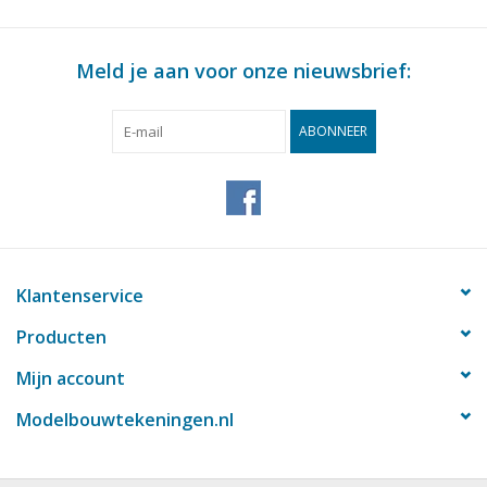
Meld je aan voor onze nieuwsbrief:
ABONNEER
Klantenservice
Producten
Mijn account
Modelbouwtekeningen.nl