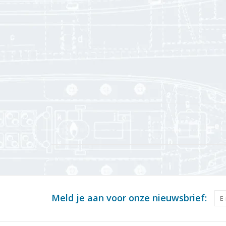
Meld je aan voor onze nieuwsbrief: