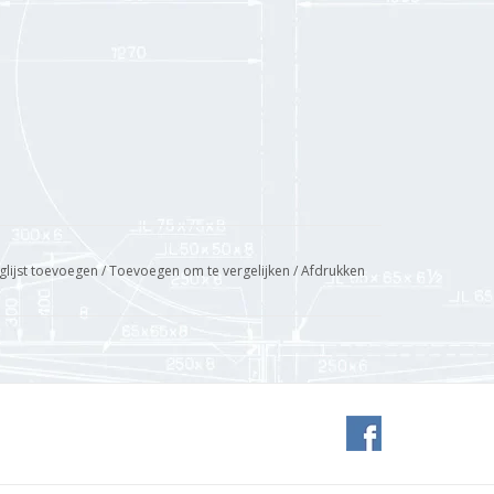
glijst toevoegen
/
Toevoegen om te vergelijken
/
Afdrukken