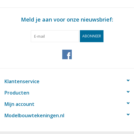
Meld je aan voor onze nieuwsbrief:
ABONNEER
Klantenservice
Producten
Mijn account
Modelbouwtekeningen.nl