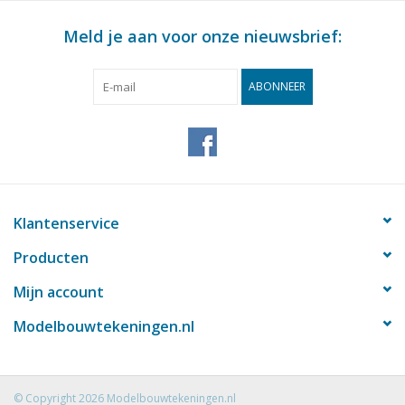
Meld je aan voor onze nieuwsbrief:
ABONNEER
Klantenservice
Producten
Mijn account
Modelbouwtekeningen.nl
© Copyright 2026 Modelbouwtekeningen.nl