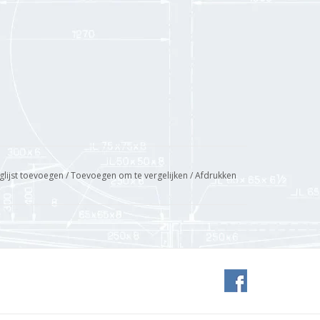
glijst toevoegen
/
Toevoegen om te vergelijken
/
Afdrukken