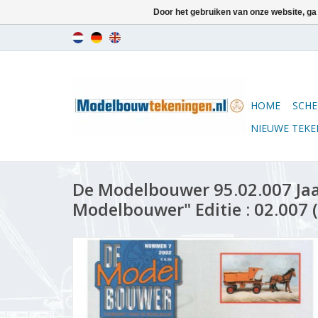
Door het gebruiken van onze website, ga
HOME
SCHE
NIEUWE TEK
De Modelbouwer 95.02.007 Ja
Modelbouwer" Editie : 02.007 