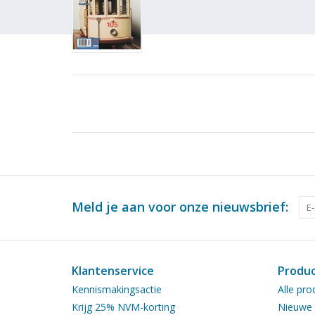
Meld je aan voor onze nieuwsbrief:
Klantenservice
Produ
Kennismakingsactie
Alle pro
Krijg 25% NVM-korting
Nieuwe 