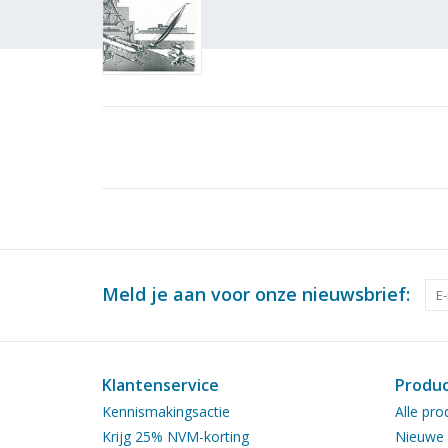
Meld je aan voor onze nieuwsbrief:
Klantenservice
Produ
Kennismakingsactie
Alle pro
Krijg 25% NVM-korting
Nieuwe 