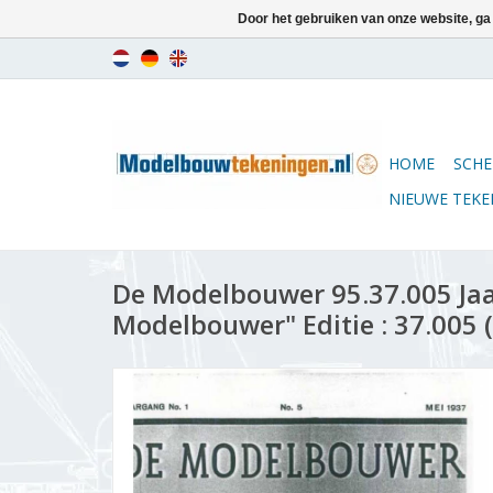
Door het gebruiken van onze website, ga
HOME
SCHE
NIEUWE TEK
De Modelbouwer 95.37.005 Ja
Modelbouwer" Editie : 37.005 