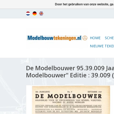
Door het gebruiken van onze website, ga
HOME
SCHE
NIEUWE TEK
De Modelbouwer 95.39.009 Ja
Modelbouwer" Editie : 39.009 