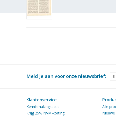
Meld je aan voor onze nieuwsbrief:
Klantenservice
Produ
Kennismakingsactie
Alle pro
Krijg 25% NVM-korting
Nieuwe 