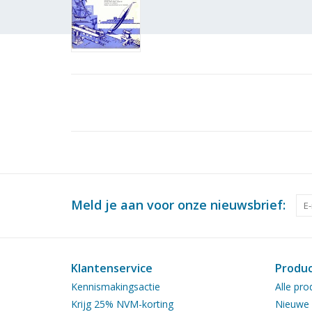
Meld je aan voor onze nieuwsbrief:
Klantenservice
Produ
Kennismakingsactie
Alle pro
Krijg 25% NVM-korting
Nieuwe 