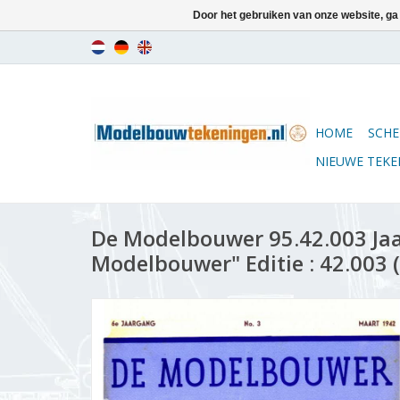
Door het gebruiken van onze website, ga
HOME
SCHE
NIEUWE TEK
De Modelbouwer 95.42.003 Ja
Modelbouwer" Editie : 42.003 