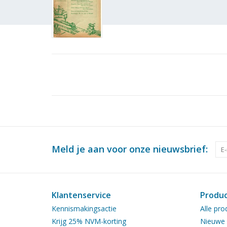
Meld je aan voor onze nieuwsbrief:
Klantenservice
Produ
Kennismakingsactie
Alle pro
Krijg 25% NVM-korting
Nieuwe 