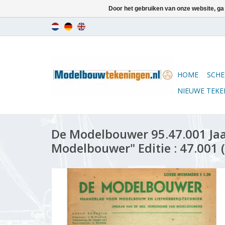
Door het gebruiken van onze website, ga
HOME
SCHE
NIEUWE TEK
De Modelbouwer 95.47.001 Ja
Modelbouwer" Editie : 47.001 