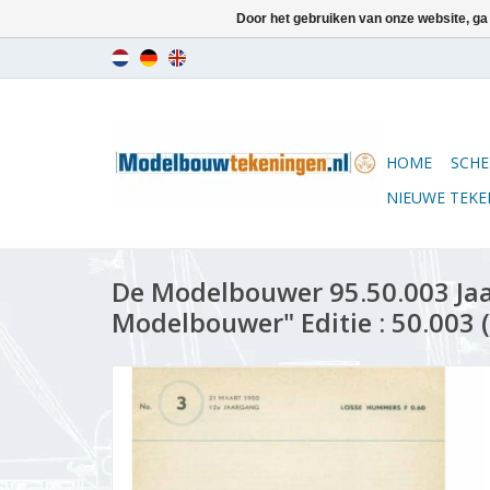
Door het gebruiken van onze website, ga
HOME
SCHE
NIEUWE TEK
De Modelbouwer 95.50.003 Ja
Modelbouwer" Editie : 50.003 