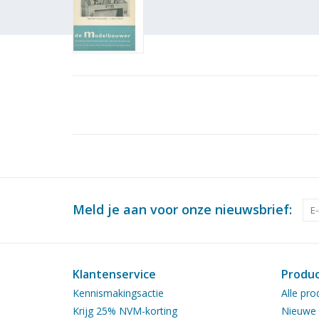
Meld je aan voor onze nieuwsbrief:
Klantenservice
Produ
Kennismakingsactie
Alle pro
Krijg 25% NVM-korting
Nieuwe 