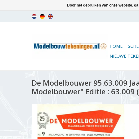
Door het gebruiken van onze website, ga
HOME
SCHE
NIEUWE TEK
De Modelbouwer 95.63.009 Ja
Modelbouwer" Editie : 63.009 