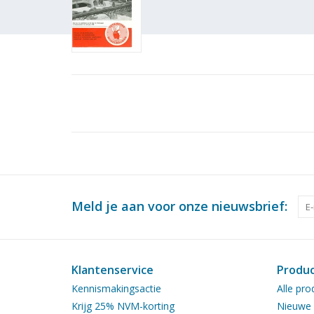
Meld je aan voor onze nieuwsbrief:
Klantenservice
Produ
Kennismakingsactie
Alle pro
Krijg 25% NVM-korting
Nieuwe 